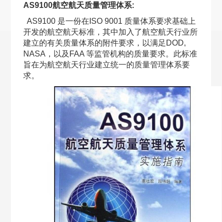
AS9100航空航天质量管理体系:
AS9100 是一份在ISO 9001 质量体系要求基础上
开发的航空航天标准，其中加入了航空航天行业所
建立的有关质量体系的附件要求，以满足DOD,
NASA，以及FAA 等监管机构的质量要求。此标准
旨在为航空航天行业建立统一的质量管理体系要
求。