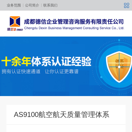
业务范围
公司简介
联系我们
AS9100航空航天质量管理体系