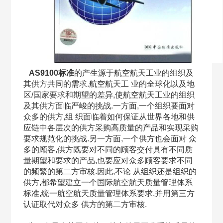
AS9100标准
的产生源于航空航天工业的组织及
其供方共同的需求.航空航天工 业的全球化以及地
区/国家要求和期望的差异,使航空航天工业的组织
及其供方面临严峻的挑战.一方面,一个组织要面对
众多的供方,组 织面临着如何保证从世界各地和供
应链中各层次的供方采购高质量的产品和实现采购
要求规范化的挑战.另一方面,一个供方也会面对 众
多的顾客,供方既要对不同的顾客交付具有不同质
量期望和要求的产品,也要应对众多顾客要求不同
的频繁的第二方审核.因此,不论 从组织还是组织的
供方,都希望建立一个国际航空航天质量管理体系
标准,统一航空航天质量管理体系要求,并用第三方
认证取代对众多 供方的第二方审核.