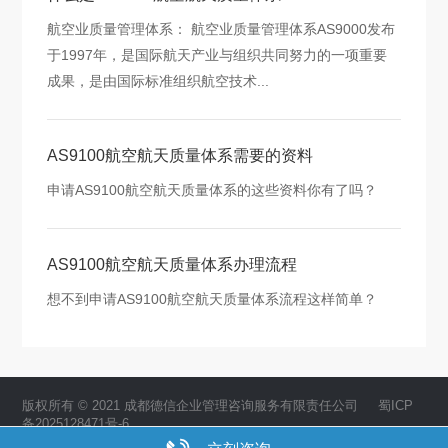
航空业质量管理体系： 航空业质量管理体系AS9000发布
于1997年，是国际航天产业与组织共同努力的一项重要
成果，是由国际标准组织航空技术...
AS9100航空航天质量体系需要的资料
申请AS9100航空航天质量体系的这些资料你有了吗？
AS9100航空航天质量体系办理流程
想不到申请AS9100航空航天质量体系流程这样简单？
版权所有 © 2021 成都德信企业管理咨询服务有限责任公司
蜀ICP
备2025128471号-6
成都网站建设
：
创新互联